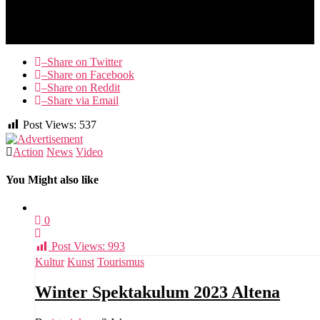
–
Share on Twitter
–
Share on Facebook
–
Share on Reddit
–
Share via Email
Post Views:
537
Action
News
Video
You Might also like
0
Post Views:
993
Kultur
Kunst
Tourismus
Winter Spektakulum 2023 Altena