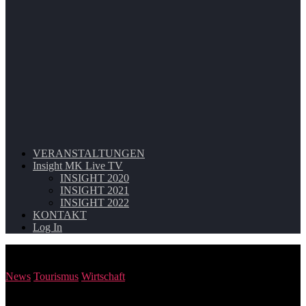
VERANSTALTUNGEN
Insight MK Live TV
INSIGHT 2020
INSIGHT 2021
INSIGHT 2022
KONTAKT
Log In
Post Views:
537
News
Tourismus
Wirtschaft