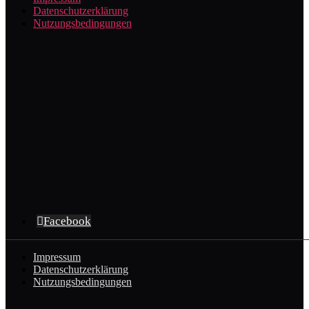
Datenschutzerklärung
Nutzungsbedingungen
Facebook
Impressum
Datenschutzerklärung
Nutzungsbedingungen