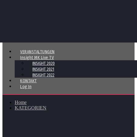
VERANSTALTUNGEN
Insight MK Live TV
INSIGHT 2020
INSIGHT 2021
INSIGHT 2022
KONTAKT
Log In
Home
KATEGORIEN