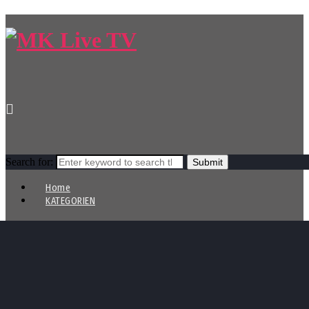
Search for:
Home
KATEGORIEN