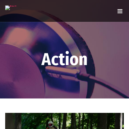
Action