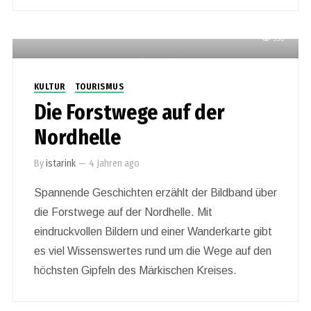
550
KULTUR
TOURISMUS
Die Forstwege auf der
Nordhelle
By
istarink
—
4 Jahren ago
Spannende Geschichten erzählt der Bildband über
die Forstwege auf der Nordhelle. Mit
eindruckvollen Bildern und einer Wanderkarte gibt
es viel Wissenswertes rund um die Wege auf den
höchsten Gipfeln des Märkischen Kreises.