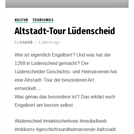
KULTUR
TOURISMUS
Altstadt-Tour Lüdenscheid
By
istarink
—
4 Jahren ago
Wer ist eigentlich Engelbert? Und was hat der
1268 in Lüdenscheid gemacht? Der
Lüdenscheider Geschichts- und Heimatverein hat
eine Altstadt-Tour der besonderen Art
entwickelt…
Was genau das besondere ist? Das erklärt euch
Engelbert am besten selbst.
#lüdenscheid #märkischerkreis #media4web
#mklivetv #geschichtsundheimatverein #altstadt