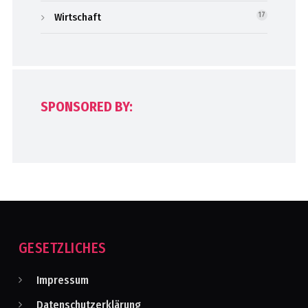
Wirtschaft
17
SPONSORED BY:
GESETZLICHES
Impressum
Datenschutzerklärung