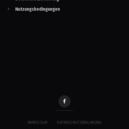
Nutzungsbedingungen
IMPRESSUM
DATENSCHUTZERKLÄRUNG