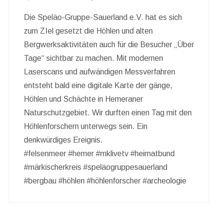
Die Speläo-Gruppe-Sauerland e.V. hat es sich
zum ZIel gesetzt die Höhlen und alten
Bergwerksaktivitäten auch für die Besucher „Über
Tage“ sichtbar zu machen. Mit modernen
Laserscans und aufwändigen Messverfahren
entsteht bald eine digitale Karte der gänge,
Höhlen und Schächte in Hemeraner
Naturschutzgebiet. Wir durften einen Tag mit den
Höhlenforschern unterwegs sein. Ein
denkwürdiges Ereignis.
#felsenmeer #hemer #mklivetv #heimatbund
#märkischerkreis #speläogruppesauerland
#bergbau #höhlen #höhlenforscher #archeologie