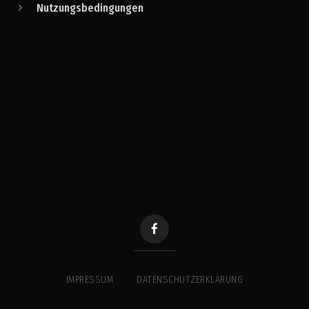
Nutzungsbedingungen
IMPRESSUM
DATENSCHUTZERKLÄRUNG