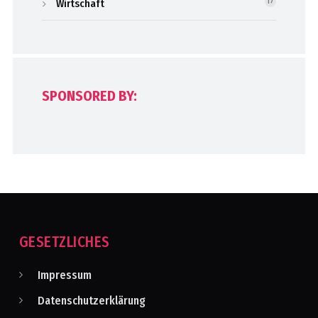
Wirtschaft
17
SPONSORED BY:
GESETZLICHES
Impressum
Datenschutzerklärung