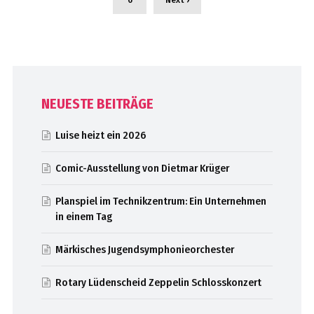
NEUESTE BEITRÄGE
Luise heizt ein 2026
Comic-Ausstellung von Dietmar Krüger
Planspiel im Technikzentrum: Ein Unternehmen
in einem Tag
Märkisches Jugendsymphonieorchester
Rotary Lüdenscheid Zeppelin Schlosskonzert