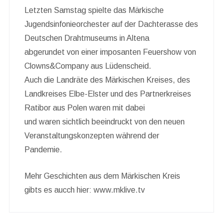
Letzten Samstag spielte das Märkische
Jugendsinfonieorchester auf der Dachterasse des
Deutschen Drahtmuseums in Altena
abgerundet von einer imposanten Feuershow von
Clowns&Company aus Lüdenscheid.
Auch die Landräte des Märkischen Kreises, des
Landkreises Elbe-Elster und des Partnerkreises
Ratibor aus Polen waren mit dabei
und waren sichtlich beeindruckt von den neuen
Veranstaltungskonzepten während der
Pandemie.
Mehr Geschichten aus dem Märkischen Kreis
gibts es aucch hier: www.mklive.tv