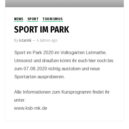
NEWS
SPORT
TOURISMUS
SPORT IM PARK
By
istarink
—
6 Jahren ago
Sport im Park 2020 im Volksgarten Letmathe.
Umsonst und draußen könnt ihr euch hier noch bis
zum 07.08.2020 richtig austoben und neue
Sportarten ausprobieren.
Alle Informationen zum Kursprogramm findet ihr
unter:
www.ksb-mk.de