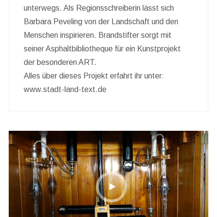
unterwegs. Als Regionsschreiberin lässt sich
Barbara Peveling von der Landschaft und den
Menschen inspirieren. Brandstifter sorgt mit
seiner Asphaltbibliotheque für ein Kunstprojekt
der besonderen ART.
Alles über dieses Projekt erfahrt ihr unter:
www.stadt-land-text.de