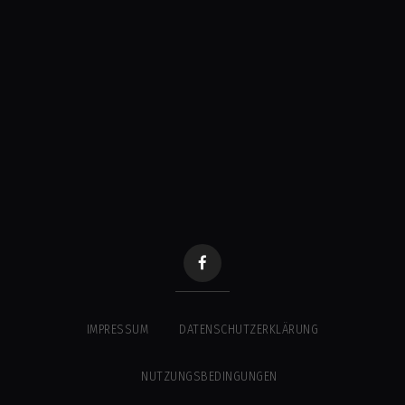
IMPRESSUM
DATENSCHUTZERKLÄRUNG
NUTZUNGSBEDINGUNGEN