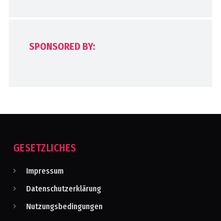
SPONSORED BY:
GESETZLICHES
Impressum
Datenschutzerklärung
Nutzungsbedingungen